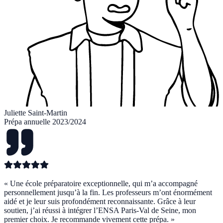
Juliette Saint-Martin
Prépa annuelle 2023/2024
«
Une école préparatoire exceptionnelle, qui m’a accompagné
personnellement jusqu’à la fin. Les professeurs m’ont énormément
aidé et je leur suis profondément reconnaissante. Grâce à leur
soutien, j’ai réussi à intégrer l’ENSA Paris-Val de Seine, mon
premier choix. Je recommande vivement cette prépa.
»