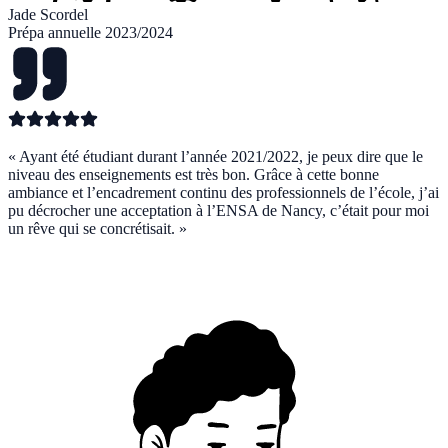
Jade Scordel
Prépa annuelle 2023/2024
«
Ayant été étudiant durant l’année 2021/2022, je peux dire que le
niveau des enseignements est très bon. Grâce à cette bonne
ambiance et l’encadrement continu des professionnels de l’école, j’ai
pu décrocher une acceptation à l’ENSA de Nancy, c’était pour moi
un rêve qui se concrétisait.
»