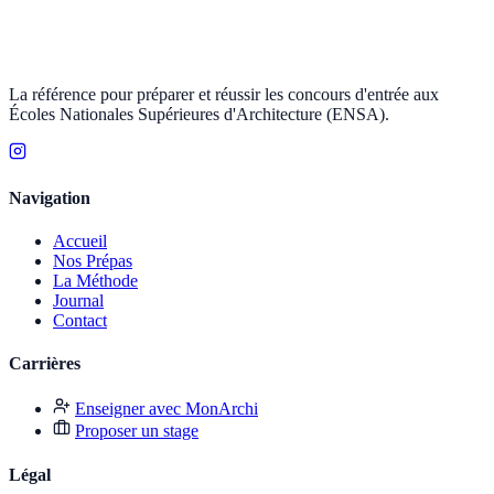
La référence pour préparer et réussir les concours d'entrée aux
Écoles Nationales Supérieures d'Architecture (ENSA).
Navigation
Accueil
Nos Prépas
La Méthode
Journal
Contact
Carrières
Enseigner avec MonArchi
Proposer un stage
Légal