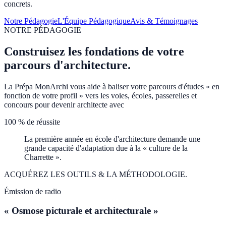
concrets.
Notre Pédagogie
L'Équipe Pédagogique
Avis & Témoignages
NOTRE PÉDAGOGIE
Construisez les fondations de votre
parcours d'architecture.
La Prépa MonArchi vous aide à baliser votre parcours d'études « en
fonction de votre profil » vers les voies, écoles, passerelles et
concours pour devenir architecte avec
100 % de réussite
La première année en école d'architecture demande une
grande capacité d'adaptation due à la « culture de la
Charrette ».
ACQUÉREZ LES OUTILS & LA MÉTHODOLOGIE.
Émission de radio
« Osmose picturale et architecturale »