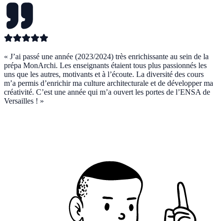
«
J’ai passé une année (2023/2024) très enrichissante au sein de la
prépa MonArchi. Les enseignants étaient tous plus passionnés les
uns que les autres, motivants et à l’écoute. La diversité des cours
m’a permis d’enrichir ma culture architecturale et de développer ma
créativité. C’est une année qui m’a ouvert les portes de l’ENSA de
Versailles !
»