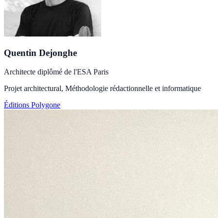
Quentin Dejonghe
Architecte diplômé de l'ESA Paris
Projet architectural, Méthodologie rédactionnelle et informatique
Éditions Polygone