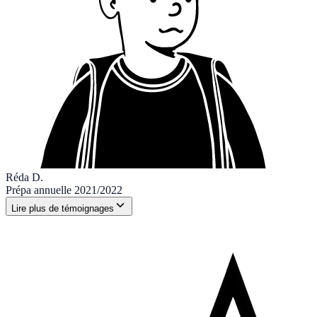
Réda D.
Prépa annuelle 2021/2022
Lire plus de témoignages