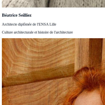
Béatrice Seilliez
Architecte diplômée de l'ENSA Lille
Culture architecturale et histoire de l'architecture