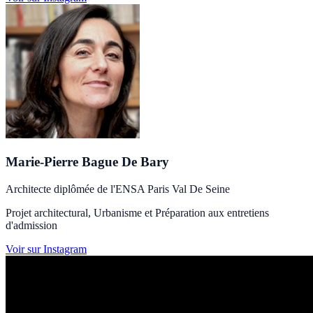
Marie-Pierre Bague De Bary
Architecte diplômée de l'ENSA Paris Val De Seine
Projet architectural, Urbanisme et Préparation aux entretiens
d'admission
Voir sur Instagram