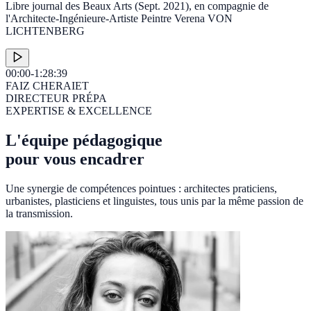
Libre journal des Beaux Arts (Sept. 2021), en compagnie de
l'Architecte-Ingénieure-Artiste Peintre Verena VON
LICHTENBERG
00:00
-1:28:39
FAIZ CHERAIET
DIRECTEUR PRÉPA
EXPERTISE & EXCELLENCE
L'équipe pédagogique
pour vous encadrer
Une synergie de compétences pointues : architectes praticiens,
urbanistes, plasticiens et linguistes, tous unis par la même passion de
la transmission.