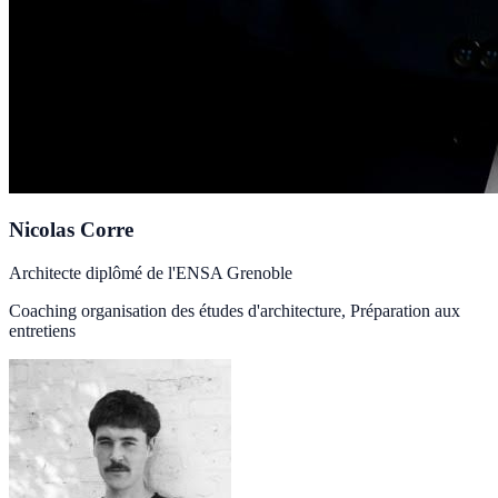
Nicolas Corre
Architecte diplômé de l'ENSA Grenoble
Coaching organisation des études d'architecture, Préparation aux
entretiens