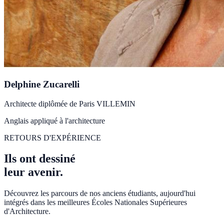
Delphine Zucarelli
Architecte diplômée de Paris VILLEMIN
Anglais appliqué à l'architecture
RETOURS D'EXPÉRIENCE
Ils ont dessiné
leur avenir.
Découvrez les parcours de nos anciens étudiants, aujourd'hui
intégrés dans les meilleures Écoles Nationales Supérieures
d'Architecture.