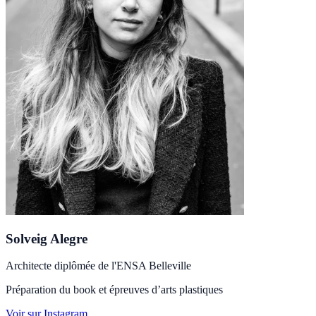
Solveig Alegre
Architecte diplômée de l'ENSA Belleville
Préparation du book et épreuves d’arts plastiques
Voir sur Instagram