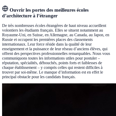
Ouvrir les portes des meilleures écoles
d’architecture à l’étranger
De très nombreuses écoles étrangères de haut niveau accueillent
volontiers les étudiants français. Elles se situent notamment au
Royaume-Uni, en Suisse, en Allemagne, au Canada, au Japon, en
Russie et occupent les premières places des classements
internationaux. Leur force réside dans la qualité de leur
enseignement et la puissance de leur réseau d’anciens élèves, qui
offrent des perspectives professionnelles remarquables. Nous vous
communiquons toutes les informations utiles pour postuler –
réputation, spécialités, débouchés, points forts et faiblesses de
chaque établissement – y compris celles qui restent difficiles à
trouver par soi-même. Le manque d’information est en effet le
principal obstacle pour les candidats français.