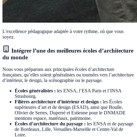
L'excellence pédagogique adaptée à votre rythme, où que vous
soyez.
Intégrer l’une des meilleures écoles d’architecture
du monde
Nous vous préparons aux principales écoles d’architecture
françaises, qu’elles soient généralistes ou tournées vers l’architecture
d’intérieur, le design, la scénographie ou le paysage.
Écoles généralistes :
les ENSA, l’ESA Paris et l’INSA
Strasbourg.
Filières architecture d’intérieur et design :
les Écoles
supérieures d’art et de design (ESAD), ainsi que Boulle,
Olivier de Serres, Duperré et Estienne pour le DNMADE
mentions espace, matériaux, patrimoine.
Écoles d’architecture du paysage :
les ENSA et de paysage
de Bordeaux, Lille, Versailles-Marseille et Centre-Val de
Loire.