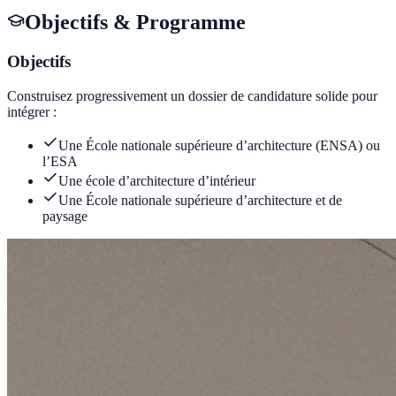
Objectifs & Programme
Objectifs
Construisez progressivement un dossier de candidature solide pour
intégrer :
Une École nationale supérieure d’architecture (ENSA) ou
l’ESA
Une école d’architecture d’intérieur
Une École nationale supérieure d’architecture et de
paysage