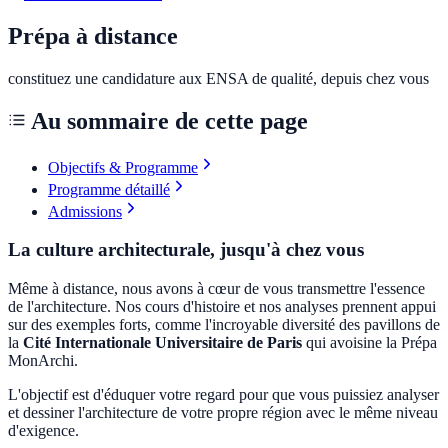
Prépa à distance
constituez une candidature aux ENSA de qualité, depuis chez vous
Au sommaire de cette page
Objectifs & Programme
Programme détaillé
Admissions
La culture architecturale, jusqu'à chez vous
Même à distance, nous avons à cœur de vous transmettre l'essence
de l'architecture. Nos cours d'histoire et nos analyses prennent appui
sur des exemples forts, comme l'incroyable diversité des pavillons de
la
Cité Internationale Universitaire de Paris
qui avoisine la Prépa
MonArchi.
L'objectif est d'éduquer votre regard pour que vous puissiez analyser
et dessiner l'architecture de votre propre région avec le même niveau
d'exigence.