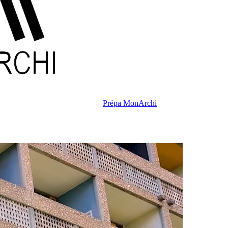
Prépa MonArchi