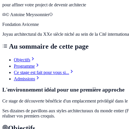
pour affiner votre project de devenir architecte
© Antoine Meyssonnier
Fondation Avicenne
Joyau architectural du XXe siècle niché au sein de la Cité international
Au sommaire de cette page
Objectifs
Programme
Ce stage est fait pour vous si...
Admissions
L'environnement idéal pour une première approche
Ce stage de découverte bénéficie d'un emplacement privilégié dans le
Ses dizaines de pavillons aux styles architecturaux du monde entier (F
réaliser vos premiers croquis.
Objectifs