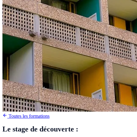
Toutes les formations
Le stage de découverte :