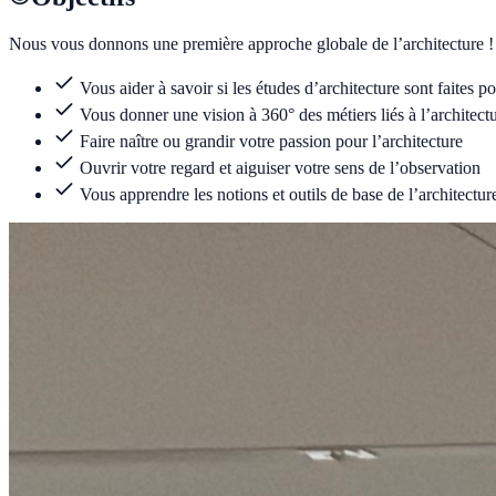
Nous vous donnons une première approche globale de l’architecture ! N
Vous aider à savoir si les études d’architecture sont faites p
Vous donner une vision à 360° des métiers liés à l’architect
Faire naître ou grandir votre passion pour l’architecture
Ouvrir votre regard et aiguiser votre sens de l’observation
Vous apprendre les notions et outils de base de l’architectur