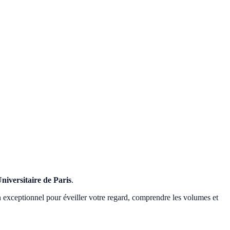
niversitaire de Paris
.
n exceptionnel pour éveiller votre regard, comprendre les volumes et