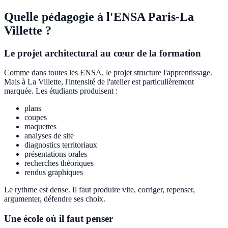
Quelle pédagogie à l'ENSA Paris-La
Villette ?
Le projet architectural au cœur de la formation
Comme dans toutes les ENSA, le projet structure l'apprentissage.
Mais à La Villette, l'intensité de l'atelier est particulièrement
marquée. Les étudiants produisent :
plans
coupes
maquettes
analyses de site
diagnostics territoriaux
présentations orales
recherches théoriques
rendus graphiques
Le rythme est dense. Il faut produire vite, corriger, repenser,
argumenter, défendre ses choix.
Une école où il faut penser