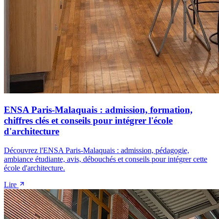
ENSA Paris-Malaquais : admission, formation,
chiffres clés et conseils pour intégrer l'école
d'architecture
Découvrez l'ENSA Paris-Malaquais : admission, pédagogie,
ambiance étudiante, avis, débouchés et conseils pour intégrer cette
école d'architecture.
Lire