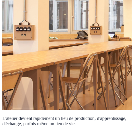
L'atelier devient rapidement un lieu de production, d'apprentissage,
d'échange, parfois même un lieu de vie.