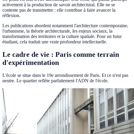
activement à la production de savoir architectural. Elle ne se
contente pas de transmettre : elle contribue à faire avancer la
réflexion.
Les publications abordent notamment l'architecture contemporaine,
l'urbanisme, la théorie architecturale, les enjeux sociaux, la
transformation des territoires et la culture spatiale. Pour un futur
étudiant, cela traduit une vraie profondeur intellectuelle.
Le cadre de vie : Paris comme terrain
d'expérimentation
L'école se situe dans le 19e arrondissement de Paris. Et ce n'est pas
neutre. Le quartier reflète parfaitement l'ADN de l'école.