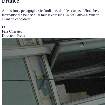
France
Admissions, pédagogie, vie étudiante, doubles cursus, débouchés,
international : tout ce qu'il faut savoir sur l'ENSA Paris-La Villette
avant de candidater.
FC
Faiz Cheraiet
Directeur Prépa