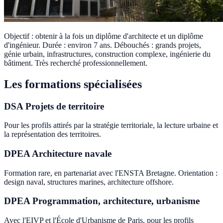
Objectif : obtenir à la fois un diplôme d'architecte et un diplôme
d'ingénieur. Durée : environ 7 ans. Débouchés : grands projets,
génie urbain, infrastructures, construction complexe, ingénierie du
bâtiment. Très recherché professionnellement.
Les formations spécialisées
DSA Projets de territoire
Pour les profils attirés par la stratégie territoriale, la lecture urbaine et
la représentation des territoires.
DPEA Architecture navale
Formation rare, en partenariat avec l'ENSTA Bretagne. Orientation :
design naval, structures marines, architecture offshore.
DPEA Programmation, architecture, urbanisme
Avec l'EIVP et l'École d'Urbanisme de Paris, pour les profils