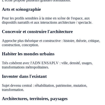
L'école propose plusieurs grandes orientations.
Arts et scénographie
Pour les profils sensibles à la mise en scène de l'espace, aux
dispositifs narratifs et aux interactions architecture / spectacle.
Concevoir et construire l'architecture
Approche plus théorique et constructive : histoire, théorie, critique,
construction, conception.
Habiter les mondes urbains
Très cohérent avec l'ADN ENSAPLV : ville, densité, usages,
transformations métropolitaines.
Inventer dans l'existant
Sujet devenu central : réhabilitation, patrimoine, mutation,
transformation.
Architectures, territoires, paysages