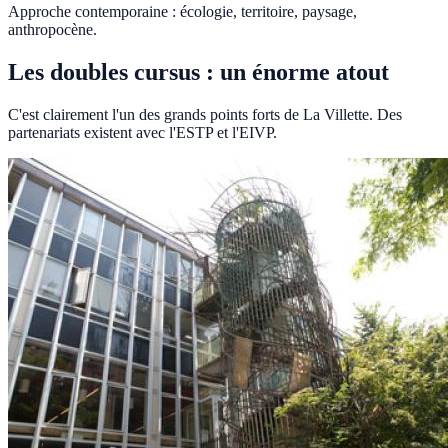
Approche contemporaine : écologie, territoire, paysage,
anthropocène.
Les doubles cursus : un énorme atout
C'est clairement l'un des grands points forts de La Villette. Des
partenariats existent avec l'ESTP et l'EIVP.