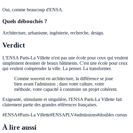
Oui, comme beaucoup d'ENSA.
Quels débouchés ?
Architecture, urbanisme, ingénierie, recherche, design.
Verdict
L'ENSA Paris-La Villette n'est pas une école pour ceux qui veulent
simplement dessiner de beaux bâtiments. C'est une école pour ceux
qui veulent comprendre la ville. La penser. La transformer.
Comme souvent en architecture, la différence se joue
bien avant l'admission : dans votre culture, votre
méthode, votre capacité à construire un projet cohérent.
Exigeante, stimulante et singulière, l'ENSA Paris-La Villette fait
clairement partie des grandes références françaises.
#
ENSA
#
Paris-La Villette
#
ENSAPLV
#
admissions
#
doubles cursus
À lire aussi