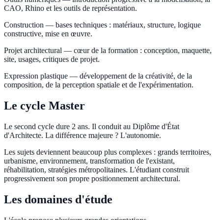
CAO, Rhino et les outils de représentation.
Construction — bases techniques : matériaux, structure, logique
constructive, mise en œuvre.
Projet architectural — cœur de la formation : conception, maquette,
site, usages, critiques de projet.
Expression plastique — développement de la créativité, de la
composition, de la perception spatiale et de l'expérimentation.
Le cycle Master
Le second cycle dure 2 ans. Il conduit au Diplôme d'État
d'Architecte. La différence majeure ? L'autonomie.
Les sujets deviennent beaucoup plus complexes : grands territoires,
urbanisme, environnement, transformation de l'existant,
réhabilitation, stratégies métropolitaines. L'étudiant construit
progressivement son propre positionnement architectural.
Les domaines d'étude