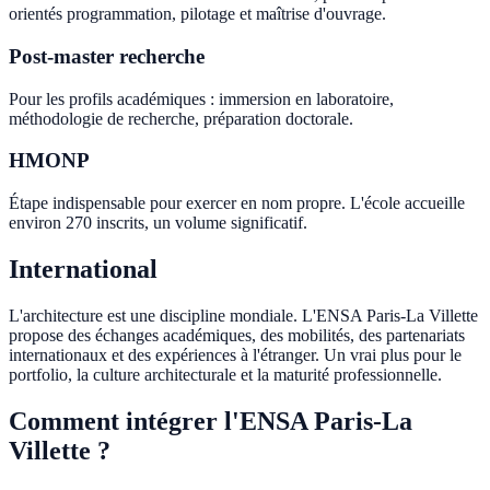
orientés programmation, pilotage et maîtrise d'ouvrage.
Post-master recherche
Pour les profils académiques : immersion en laboratoire,
méthodologie de recherche, préparation doctorale.
HMONP
Étape indispensable pour exercer en nom propre. L'école accueille
environ 270 inscrits, un volume significatif.
International
L'architecture est une discipline mondiale. L'ENSA Paris-La Villette
propose des échanges académiques, des mobilités, des partenariats
internationaux et des expériences à l'étranger. Un vrai plus pour le
portfolio, la culture architecturale et la maturité professionnelle.
Comment intégrer l'ENSA Paris-La
Villette ?