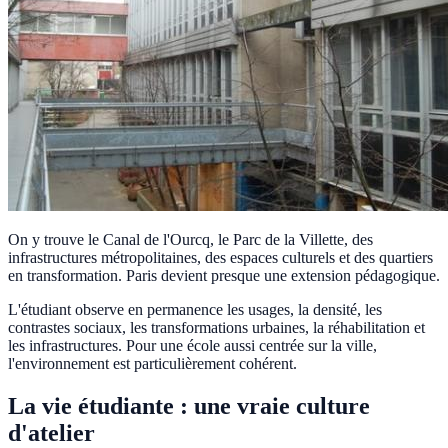
On y trouve le Canal de l'Ourcq, le Parc de la Villette, des
infrastructures métropolitaines, des espaces culturels et des quartiers
en transformation. Paris devient presque une extension pédagogique.
L'étudiant observe en permanence les usages, la densité, les
contrastes sociaux, les transformations urbaines, la réhabilitation et
les infrastructures. Pour une école aussi centrée sur la ville,
l'environnement est particulièrement cohérent.
La vie étudiante : une vraie culture
d'atelier