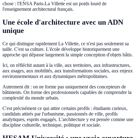
chose : l'ENSA Paris-La Villette est un poids lourd de
l'enseignement architectural français.
Une école d'architecture avec un ADN
unique
Ce qui distingue rapidement La Villette, ce n'est pas seulement sa
taille. C'est sa culture. L'école développe historiquement une
approche qui dépasse largement la simple conception d'objets bâtis.
Ici, on réfléchit autant à la ville, aux territoires, aux infrastructures,
aux usages, aux mobilités, aux transformations sociales, aux enjeux
environnementaux et aux dynamiques métropolitaines.
Autrement dit : on ne forme pas uniquement des concepteurs de
bâtiments. On forme des professionnels capables de comprendre la
complexité du monde urbain.
C'est précisément ce qui attire certains profils : étudiants curieux,
candidats attirés par l'urbanisme, passionnés de ville, profils
analytiques, esprits engagés. L'architecture y est pensée comme une
discipline culturelle, technique, politique et sociale.