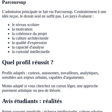
Parcoursup
L'admission principale se fait via Parcoursup. Contrairement à une
idée reçue, le dessin seul ne suffit pas. Les jurys évaluent :
le niveau scolaire
la motivation
la cohérence du projet
la culture architecturale
la qualité d'expression
la capacité d'analyse
la curiosité intellectuelle
Quel profil réussit ?
Profils adaptés : curieux, autonomes, travailleurs, analytiques,
sensibles aux enjeux urbains, capables d'argumenter.
Moins adapté si vous cherchez un cursus léger, une approche
purement artistique ou peu de théorie.
Avis étudiants : réalités
Points souvent appréciés : richesse intellectuelle, culture urbaine,