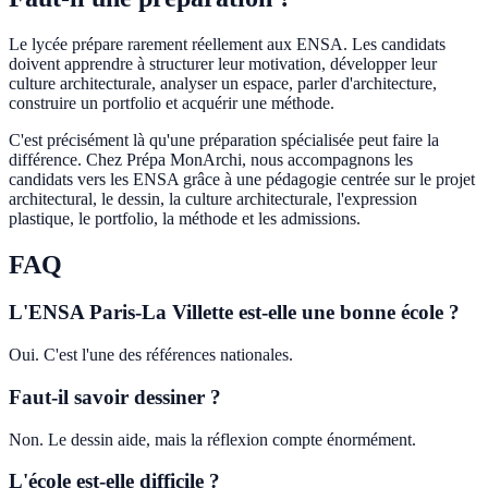
Le lycée prépare rarement réellement aux ENSA. Les candidats
doivent apprendre à structurer leur motivation, développer leur
culture architecturale, analyser un espace, parler d'architecture,
construire un portfolio et acquérir une méthode.
C'est précisément là qu'une préparation spécialisée peut faire la
différence. Chez Prépa MonArchi, nous accompagnons les
candidats vers les ENSA grâce à une pédagogie centrée sur le projet
architectural, le dessin, la culture architecturale, l'expression
plastique, le portfolio, la méthode et les admissions.
FAQ
L'ENSA Paris-La Villette est-elle une bonne école ?
Oui. C'est l'une des références nationales.
Faut-il savoir dessiner ?
Non. Le dessin aide, mais la réflexion compte énormément.
L'école est-elle difficile ?