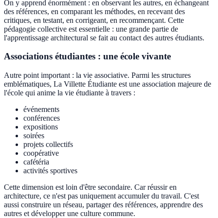
On y apprend énormément : en observant les autres, en échangeant
des références, en comparant les méthodes, en recevant des
critiques, en testant, en corrigeant, en recommençant. Cette
pédagogie collective est essentielle : une grande partie de
l'apprentissage architectural se fait au contact des autres étudiants.
Associations étudiantes : une école vivante
Autre point important : la vie associative. Parmi les structures
emblématiques, La Villette Étudiante est une association majeure de
l'école qui anime la vie étudiante à travers :
événements
conférences
expositions
soirées
projets collectifs
coopérative
cafétéria
activités sportives
Cette dimension est loin d'être secondaire. Car réussir en
architecture, ce n'est pas uniquement accumuler du travail. C'est
aussi construire un réseau, partager des références, apprendre des
autres et développer une culture commune.