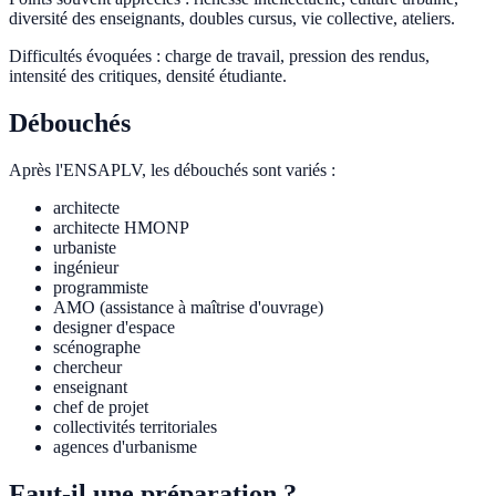
diversité des enseignants, doubles cursus, vie collective, ateliers.
Difficultés évoquées : charge de travail, pression des rendus,
intensité des critiques, densité étudiante.
Débouchés
Après l'ENSAPLV, les débouchés sont variés :
architecte
architecte HMONP
urbaniste
ingénieur
programmiste
AMO (assistance à maîtrise d'ouvrage)
designer d'espace
scénographe
chercheur
enseignant
chef de projet
collectivités territoriales
agences d'urbanisme
Faut-il une préparation ?