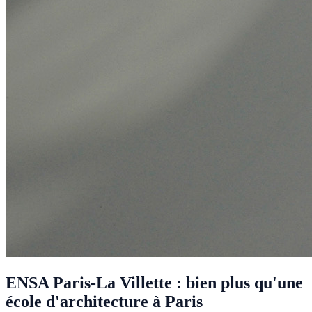
ENSA Paris-La Villette : bien plus qu'une
école d'architecture à Paris