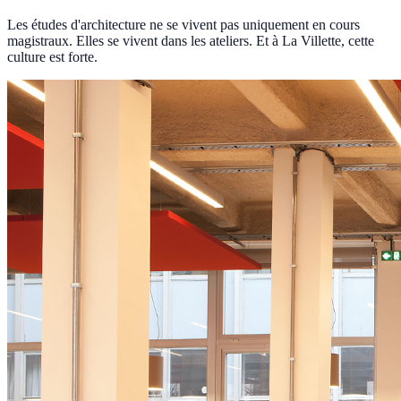
Les études d'architecture ne se vivent pas uniquement en cours
magistraux. Elles se vivent dans les ateliers. Et à La Villette, cette
culture est forte.