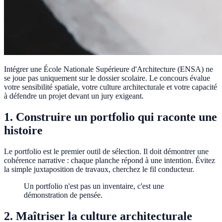
Intégrer une École Nationale Supérieure d'Architecture (ENSA) ne
se joue pas uniquement sur le dossier scolaire. Le concours évalue
votre sensibilité spatiale, votre culture architecturale et votre capacité
à défendre un projet devant un jury exigeant.
1. Construire un portfolio qui raconte une
histoire
Le portfolio est le premier outil de sélection. Il doit démontrer une
cohérence narrative : chaque planche répond à une intention. Évitez
la simple juxtaposition de travaux, cherchez le fil conducteur.
Un portfolio n'est pas un inventaire, c'est une
démonstration de pensée.
2. Maîtriser la culture architecturale