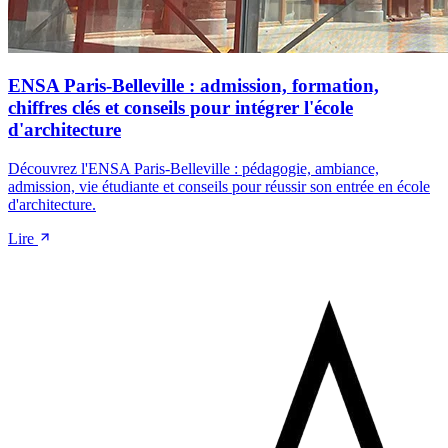
ENSA Paris-Belleville : admission, formation,
chiffres clés et conseils pour intégrer l'école
d'architecture
Découvrez l'ENSA Paris-Belleville : pédagogie, ambiance,
admission, vie étudiante et conseils pour réussir son entrée en école
d'architecture.
Lire