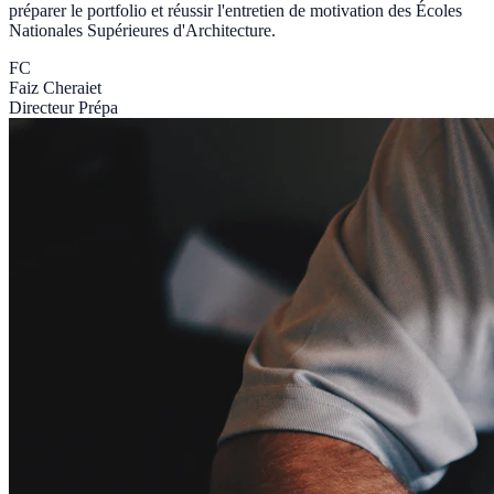
préparer le portfolio et réussir l'entretien de motivation des Écoles
Nationales Supérieures d'Architecture.
FC
Faiz Cheraiet
Directeur Prépa