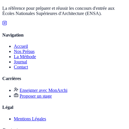
La référence pour préparer et réussir les concours d'entrée aux
Écoles Nationales Supérieures d'Architecture (ENSA).
Navigation
Accueil
Nos Prépas
La Méthode
Journal
Contact
Carrières
Enseigner avec MonArchi
Proposer un stage
Légal
Mentions Légales