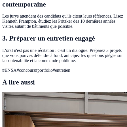
contemporaine
Les jurys attendent des candidats qu'ils citent leurs références. Lisez
Kenneth Frampton, étudiez les Pritzker des 10 dernières années,
visitez autant de bâtiments que possible.
3. Préparer un entretien engagé
L'oral n'est pas une récitation : c'est un dialogue. Préparez 3 projets
que vous pouvez défendre à fond, anticipez les questions pièges sur
la soutenabilité et la commande publique.
#
ENSA
#
concours
#
portfolio
#
entretien
À lire aussi